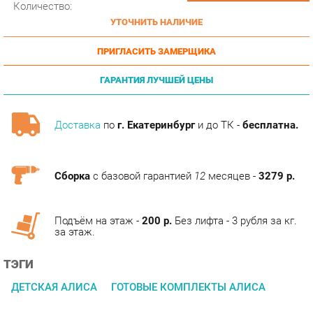
ПРИГЛАСИТЬ ЗАМЕРЩИКА
ГАРАНТИЯ ЛУЧШЕЙ ЦЕНЫ
Доставка
по
г. Екатеринбург
и до ТК -
бесплатна.
Сборка
с базовой гарантией
12
месяцев -
3279 р.
Подъём на этаж -
200 р.
Без лифта - 3 рубля за кг.
за этаж.
ТЭГИ
ДЕТСКАЯ АЛИСА
ГОТОВЫЕ КОМПЛЕКТЫ АЛИСА
ОПИСАНИЕ