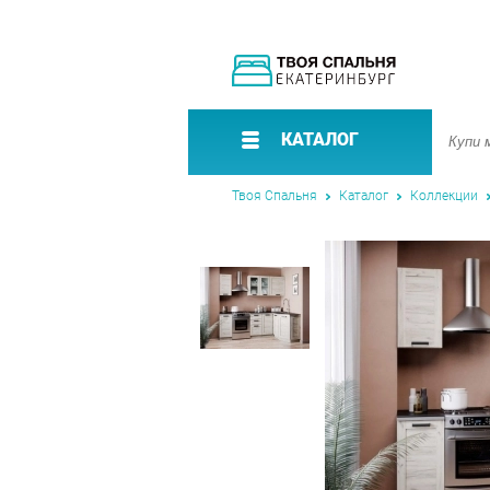
КАТАЛОГ
Твоя Спальня
Каталог
Коллекции