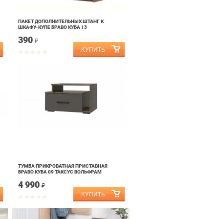
ПАКЕТ ДОПОЛНИТЕЛЬНЫХ ШТАНГ К
ШКАФУ-КУПЕ БРАВО КУБА 13
390
₽
ТУМБА ПРИКРОВАТНАЯ ПРИСТАВНАЯ
БРАВО КУБА 09 ТАКСУС ВОЛЬФРАМ
4 990
₽