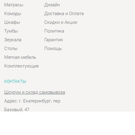
Шкафы
Скидки и Акции
Тумбы
Политика
Зеркала
Гарантия
Столы
Помощь
Мягкая мебель
Комплектующие
КОНТАКТЫ
Шоурум и склад самовывоза
Адрес: г. Екатеринбург, пер.
Базовый, 47
Телефон: +7 (903) 000-00-00
Часы работы:
Пн - Пт:
10:00 - 18:00 (GMT+5)
Отправить сообщение