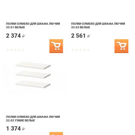
ПОЛКИ ОЛМЕКО ДЛЯ ШКАФА ЛЮЧИЯ
ПОЛКИ ОЛМЕКО ДЛЯ ШКАФА ЛЮЧИЯ
33.01 БЕЛЫЕ
33.03 БЕЛЫЕ
2 374
2 561
₽
₽
ПОЛКИ ОЛМЕКО ДЛЯ ШКАФА ЛЮЧИЯ
33.02 УЗКИЕ БЕЛЫЕ
1 374
₽