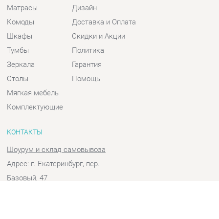
Шкафы
Скидки и Акции
Тумбы
Политика
Зеркала
Гарантия
Столы
Помощь
Мягкая мебель
Комплектующие
КОНТАКТЫ
Шоурум и склад самовывоза
Адрес: г. Екатеринбург, пер.
Базовый, 47
Телефон: +7 (903) 000-00-00
Часы работы:
Пн - Пт:
10:00 - 18:00 (GMT+5)
Отправить сообщение