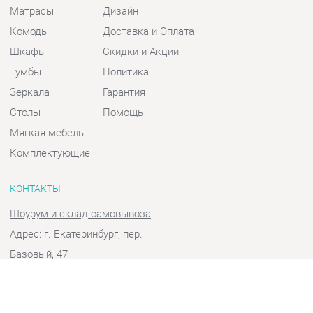
Шкафы
Скидки и Акции
Тумбы
Политика
Зеркала
Гарантия
Столы
Помощь
Мягкая мебель
Комплектующие
КОНТАКТЫ
Шоурум и склад самовывоза
Адрес: г. Екатеринбург, пер.
Базовый, 47
Телефон: +7 (903) 000-00-00
Часы работы:
Пн - Пт:
10:00 - 18:00 (GMT+5)
Отправить сообщение