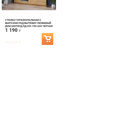
СТЕНКА ГОРИЗОНТАЛЬНАЯ С
ВЫРЕЗОМ ПОД ВЫТЯЖКУ ЛЮБИМЫЙ
ДОМ ШЕРВУД ЛД 285.780.000 ЧЕРНАЯ
1 190
₽