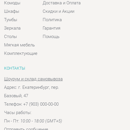
Мягкая мебель
Комплектующие
КОНТАКТЫ
Шоурум и склад самовывоза
Адрес: г. Екатеринбург, пер.
Базовый, 47
Телефон: +7 (903) 000-00-00
Часы работы:
Пн - Пт:
10:00 - 18:00 (GMT+5)
Отправить сообщение
© 2009-2026 Спальни-Екатеринбург