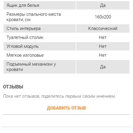
Туалетный столик
Нет
Угловой модуль
Нет
Мягкое изголовье
Нет
Подъемный механизм у
Да
кровати
ОТЗЫВЫ
Пока нет отзывов, поделитесь первым своим мнением.
ДОБАВИТЬ ОТЗЫВ
СОСТАВ КОМПЛЕКТА