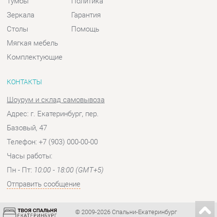
КОНТАКТЫ
Шоурум и склад самовывоза
Адрес: г. Екатеринбург, пер.
Базовый, 47
Телефон: +7 (903) 000-00-00
Часы работы:
Пн - Пт:
10:00 - 18:00 (GMT+5)
Отправить сообщение
© 2009-2026 Спальни-Екатеринбург