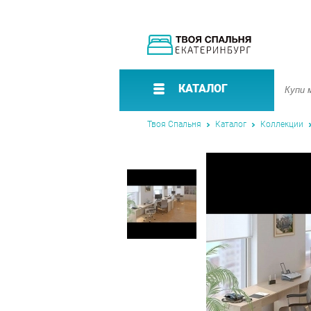
КАТАЛОГ
Твоя Спальня
Каталог
Коллекции