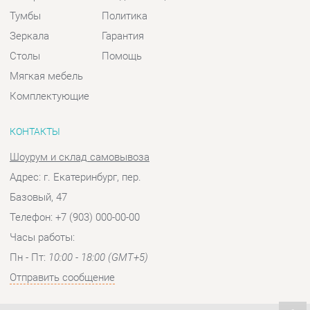
Комплектующие
КОНТАКТЫ
Шоурум и склад самовывоза
Адрес: г. Екатеринбург, пер.
Базовый, 47
Телефон: +7 (903) 000-00-00
Часы работы:
Пн - Пт:
10:00 - 18:00 (GMT+5)
Отправить сообщение
© 2009-2026 Спальни-Екатеринбург