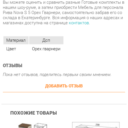
Материал
Дсп
Цвет
Орех гварнери
ОТЗЫВЫ
Пока нет отзывов, поделитесь первым своим мнением.
ДОБАВИТЬ ОТЗЫВ
ПОХОЖИЕ ТОВАРЫ