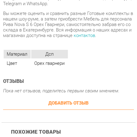
склада в Екатеринбурге. Вся информация о наших адресах и
магазинах доступна на странице
контактов
.
Материал
Дсп
Цвет
Орех гварнери
ОТЗЫВЫ
Пока нет отзывов, поделитесь первым своим мнением.
ДОБАВИТЬ ОТЗЫВ
ПОХОЖИЕ ТОВАРЫ