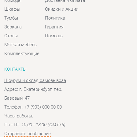
Мягкая мебель
Комплектующие
КОНТАКТЫ
Шоурум и склад самовывоза
Адрес: г. Екатеринбург, пер.
Базовый, 47
Телефон: +7 (903) 000-00-00
Часы работы:
Пн - Пт:
10:00 - 18:00 (GMT+5)
Отправить сообщение
© 2009-2026 Спальни-Екатеринбург