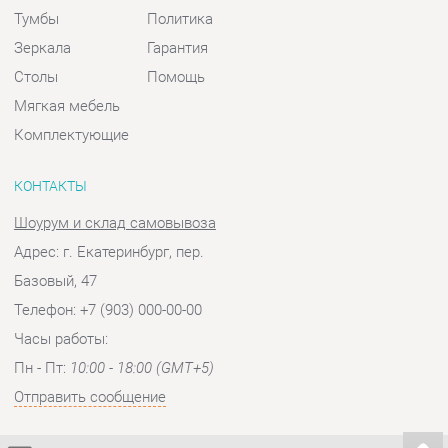
Шоурум и склад самовывоза
Адрес: г. Екатеринбург, пер.
Базовый, 47
Телефон: +7 (903) 000-00-00
Часы работы:
Пн - Пт:
10:00 - 18:00 (GMT+5)
Отправить сообщение
© 2009-2026 Спальни-Екатеринбург