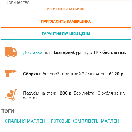
ПРИГЛАСИТЬ ЗАМЕРЩИКА
ГАРАНТИЯ ЛУЧШЕЙ ЦЕНЫ
Доставка
по
г. Екатеринбург
и до ТК -
бесплатна.
Сборка
с базовой гарантией
12
месяцев -
6120 р.
Подъём на этаж -
200 р.
Без лифта - 3 рубля за кг.
за этаж.
ТЭГИ
СПАЛЬНЯ МАРЛЕН
ГОТОВЫЕ КОМПЛЕКТЫ МАРЛЕН
ОПИСАНИЕ