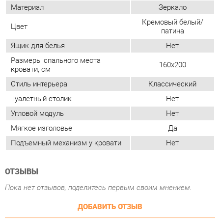
Стиль интерьера
Классический
Туалетный столик
Нет
Угловой модуль
Нет
Мягкое изголовье
Да
Подъемный механизм у кровати
Нет
ОТЗЫВЫ
Пока нет отзывов, поделитесь первым своим мнением.
ДОБАВИТЬ ОТЗЫВ
СОСТАВ КОМПЛЕКТА