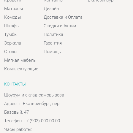
Столы
Помощь
Мягкая мебель
Комплектующие
КОНТАКТЫ
Шоурум и склад самовывоза
Адрес: г. Екатеринбург, пер.
Базовый, 47
Телефон: +7 (903) 000-00-00
Часы работы:
Пн - Пт:
10:00 - 18:00 (GMT+5)
Отправить сообщение
© 2009-2026 Спальни-Екатеринбург