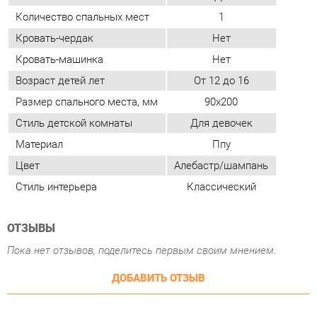
Возраст детей лет
От 12 до 16
Размер спального места, мм
90х200
Стиль детской комнаты
Для девочек
Материал
Ппу
Цвет
Алебастр/шампань
Стиль интерьера
Классический
ОТЗЫВЫ
Пока нет отзывов, поделитесь первым своим мнением.
ДОБАВИТЬ ОТЗЫВ
ПОХОЖИЕ ТОВАРЫ