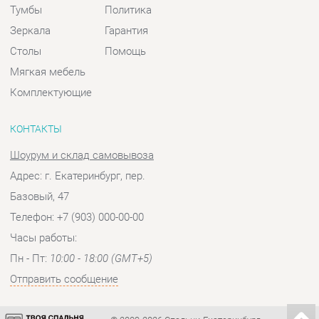
КОНТАКТЫ
Шоурум и склад самовывоза
Адрес: г. Екатеринбург, пер.
Базовый, 47
Телефон: +7 (903) 000-00-00
Часы работы:
Пн - Пт:
10:00 - 18:00 (GMT+5)
Отправить сообщение
© 2009-2026 Спальни-Екатеринбург