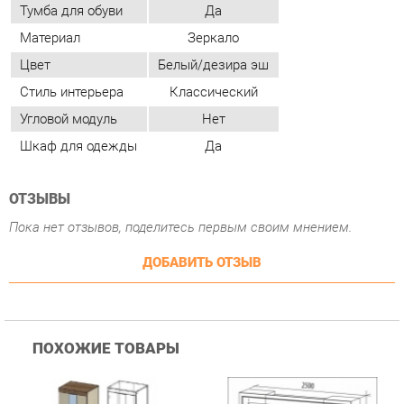
Угловой модуль
Нет
Шкаф для одежды
Да
ОТЗЫВЫ
Пока нет отзывов, поделитесь первым своим мнением.
ДОБАВИТЬ ОТЗЫВ
ПОХОЖИЕ ТОВАРЫ