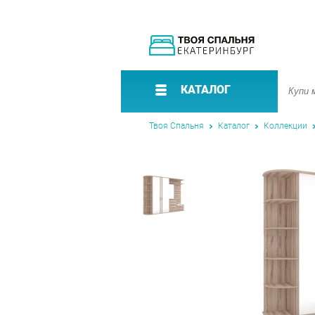
КАТАЛОГ
Твоя Спальня
Каталог
Коллекции