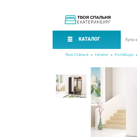
КАТАЛОГ
Твоя Спальня
Каталог
Коллекции