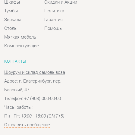
КОНТАКТЫ
Шоурум и склад самовывоза
Адрес: г. Екатеринбург, пер.
Базовый, 47
Телефон: +7 (903) 000-00-00
Часы работы:
Пн - Пт:
10:00 - 18:00 (GMT+5)
Отправить сообщение
© 2009-2026 Спальни-Екатеринбург