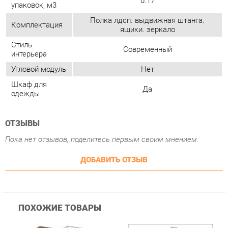
Угловой модуль
Нет
Шкаф для
Да
одежды
ОТЗЫВЫ
Пока нет отзывов, поделитесь первым своим мнением.
ДОБАВИТЬ ОТЗЫВ
ПОХОЖИЕ ТОВАРЫ