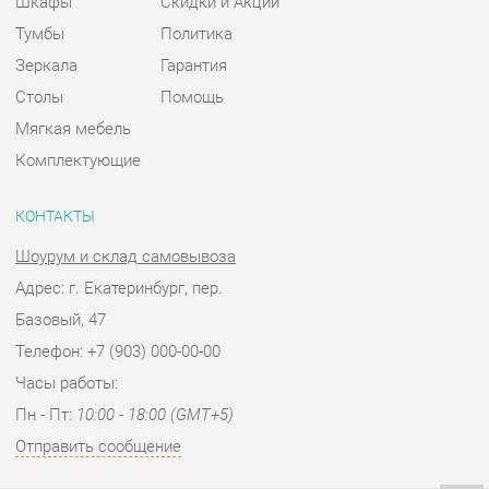
КОНТАКТЫ
Шоурум и склад самовывоза
Адрес: г. Екатеринбург, пер.
Базовый, 47
Телефон: +7 (903) 000-00-00
Часы работы:
Пн - Пт:
10:00 - 18:00 (GMT+5)
Отправить сообщение
© 2009-2026 Спальни-Екатеринбург