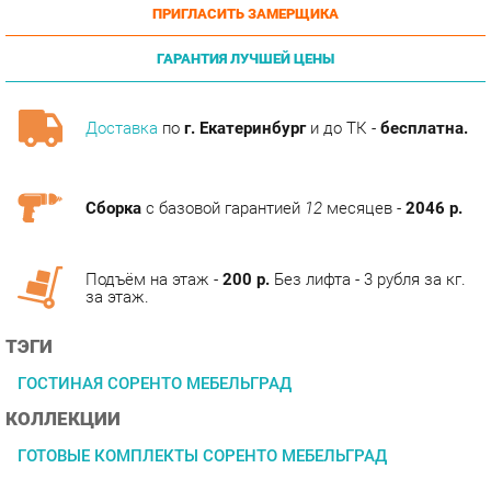
ГАРАНТИЯ ЛУЧШЕЙ ЦЕНЫ
Доставка
по
г. Екатеринбург
и до ТК -
бесплатна.
Сборка
с базовой гарантией
12
месяцев -
2046 р.
Подъём на этаж -
200 р.
Без лифта - 3 рубля за кг.
за этаж.
ТЭГИ
ГОСТИНАЯ СОРЕНТО МЕБЕЛЬГРАД
КОЛЛЕКЦИИ
ГОТОВЫЕ КОМПЛЕКТЫ СОРЕНТО МЕБЕЛЬГРАД
ОПИСАНИЕ