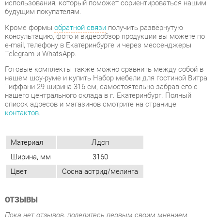
Telegram и WhatsApp.
Готовые комплекты также можно сравнить между собой в
нашем шоу-руме и купить Набор мебели для гостиной Витра
Тиффани 29 ширина 316 см, самостоятельно забрав его с
нашего центрального склада в г. Екатеринбург. Полный
список адресов и магазинов смотрите на странице
контактов
.
Материал
Лдсп
Ширина, мм
3160
Цвет
Сосна астрид/мелинга
ОТЗЫВЫ
Пока нет отзывов, поделитесь первым своим мнением.
ДОБАВИТЬ ОТЗЫВ