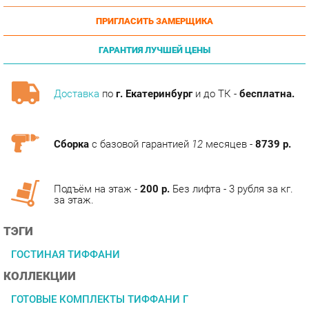
ГАРАНТИЯ ЛУЧШЕЙ ЦЕНЫ
Доставка
по
г. Екатеринбург
и до ТК -
бесплатна.
Сборка
с базовой гарантией
12
месяцев -
8739 р.
Подъём на этаж -
200 р.
Без лифта - 3 рубля за кг.
за этаж.
ТЭГИ
ГОСТИНАЯ ТИФФАНИ
КОЛЛЕКЦИИ
ГОТОВЫЕ КОМПЛЕКТЫ ТИФФАНИ Г
ОПИСАНИЕ