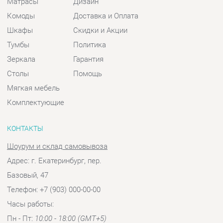
Мягкая мебель
Комплектующие
КОНТАКТЫ
Шоурум и склад самовывоза
Адрес: г. Екатеринбург, пер.
Базовый, 47
Телефон: +7 (903) 000-00-00
Часы работы:
Пн - Пт:
10:00 - 18:00 (GMT+5)
Отправить сообщение
© 2009-2026 Спальни-Екатеринбург