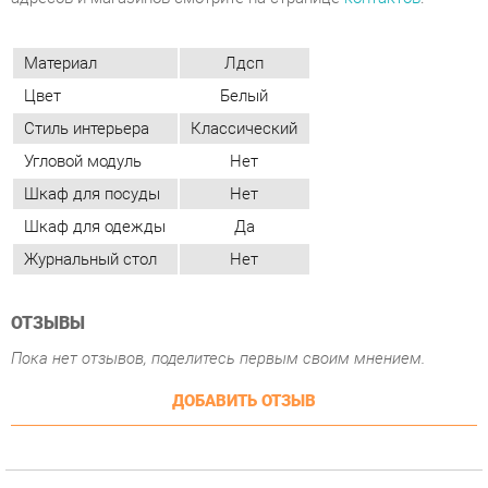
Стиль интерьера
Классический
Угловой модуль
Нет
Шкаф для посуды
Нет
Шкаф для одежды
Да
Журнальный стол
Нет
ОТЗЫВЫ
Пока нет отзывов, поделитесь первым своим мнением.
ДОБАВИТЬ ОТЗЫВ
ПОХОЖИЕ ТОВАРЫ