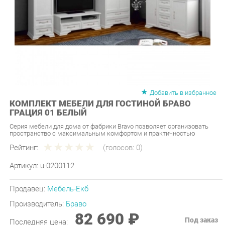
Добавить в избранное
КОМПЛЕКТ МЕБЕЛИ ДЛЯ ГОСТИНОЙ БРАВО
ГРАЦИЯ 01 БЕЛЫЙ
Серия мебели для дома от фабрики Bravo позволяет организовать
пространство с максимальным комфортом и практичностью
Рейтинг:
(голосов:
0
)
Артикул:
u-0200112
Продавец:
Мебель-Екб
Производитель:
Браво
82 690 ₽
Под заказ
Последняя цена:
ЗАКАЗАТЬ