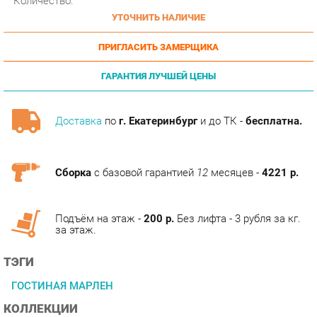
ПРИГЛАСИТЬ ЗАМЕРЩИКА
ГАРАНТИЯ ЛУЧШЕЙ ЦЕНЫ
Доставка
по
г. Екатеринбург
и до ТК -
бесплатна.
Сборка
с базовой гарантией
12
месяцев -
4221 р.
Подъём на этаж -
200 р.
Без лифта - 3 рубля за кг.
за этаж.
ТЭГИ
ГОСТИНАЯ МАРЛЕН
КОЛЛЕКЦИИ
ГОТОВЫЕ КОМПЛЕКТЫ МАРЛЕН Г