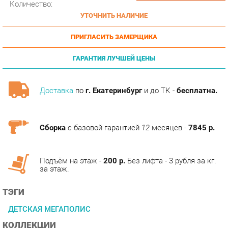
ПРИГЛАСИТЬ ЗАМЕРЩИКА
ГАРАНТИЯ ЛУЧШЕЙ ЦЕНЫ
Доставка
по
г. Екатеринбург
и до ТК -
бесплатна.
Сборка
с базовой гарантией
12
месяцев -
7845 р.
Подъём на этаж -
200 р.
Без лифта - 3 рубля за кг.
за этаж.
ТЭГИ
ДЕТСКАЯ МЕГАПОЛИС
КОЛЛЕКЦИИ
ГОТОВЫЕ КОМПЛЕКТЫ МЕГАПОЛИС