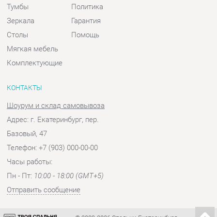
Шоурум и склад самовывоза
Адрес: г. Екатеринбург, пер.
Базовый, 47
Телефон: +7 (903) 000-00-00
Часы работы:
Пн - Пт:
10:00 - 18:00 (GMT+5)
Отправить сообщение
© 2009-2026 Спальни-Екатеринбург