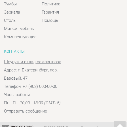
Шоурум и склад самовывоза
Адрес: г. Екатеринбург, пер.
Базовый, 47
Телефон: +7 (903) 000-00-00
Часы работы:
Пн - Пт:
10:00 - 18:00 (GMT+5)
Отправить сообщение
© 2009-2026 Спальни-Екатеринбург