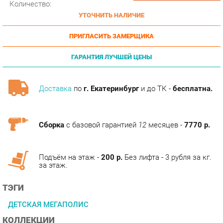
ПРИГЛАСИТЬ ЗАМЕРЩИКА
ГАРАНТИЯ ЛУЧШЕЙ ЦЕНЫ
Доставка
по
г. Екатеринбург
и до ТК -
бесплатна.
Сборка
с базовой гарантией
12
месяцев -
7770 р.
Подъём на этаж -
200 р.
Без лифта - 3 рубля за кг.
за этаж.
ТЭГИ
ДЕТСКАЯ МЕГАПОЛИС
КОЛЛЕКЦИИ
ГОТОВЫЕ КОМПЛЕКТЫ МЕГАПОЛИС