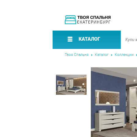
КАТАЛОГ
Твоя Спальня
Каталог
Коллекции