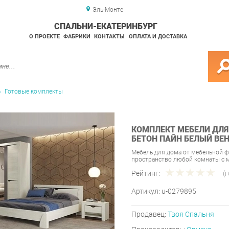
Эль-Монте
СПАЛЬНИ-ЕКАТЕРИНБУРГ
О ПРОЕКТЕ
ФАБРИКИ
КОНТАКТЫ
ОПЛАТА И ДОСТАВКА
Готовые комплекты
КОМПЛЕКТ МЕБЕЛИ ДЛЯ
БЕТОН ПАЙН БЕЛЫЙ ВЕН
Мебель для дома от мебельной ф
пространство любой комнаты с
Рейтинг:
(
Артикул:
u-0279895
Продавец:
Твоя Спальня