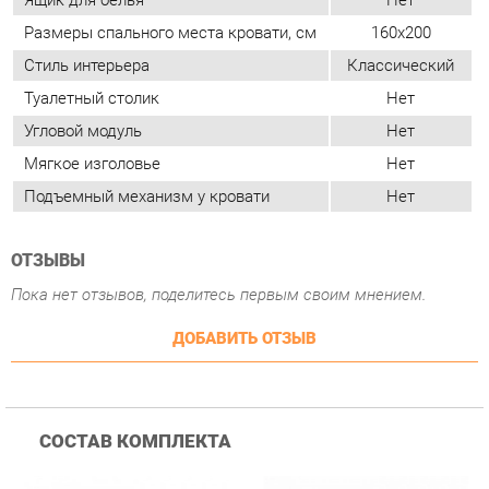
Угловой модуль
Нет
Мягкое изголовье
Нет
Подъемный механизм у кровати
Нет
ОТЗЫВЫ
Пока нет отзывов, поделитесь первым своим мнением.
ДОБАВИТЬ ОТЗЫВ
СОСТАВ КОМПЛЕКТА