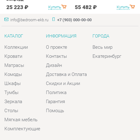
Коллекции
О проекте
Весь мир
Кровати
Контакты
Екатеринбург
Матрасы
Дизайн
Комоды
Доставка и Оплата
Шкафы
Скидки и Акции
Тумбы
Политика
Зеркала
Гарантия
Столы
Помощь
Мягкая мебель
Комплектующие
КОНТАКТЫ
Шоурум и склад самовывоза
Адрес: г. Екатеринбург, пер.
Базовый, 47
Телефон: +7 (903) 000-00-00