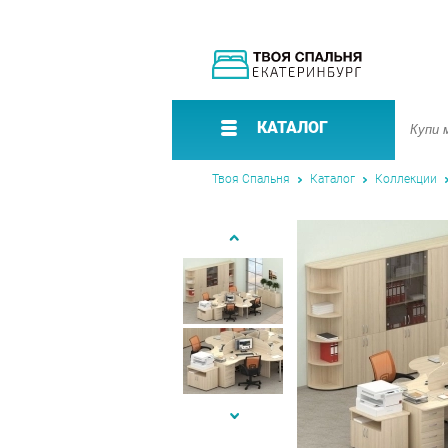
КАТАЛОГ
Твоя Спальня
Каталог
Коллекции