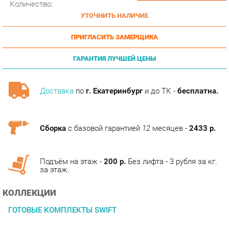
ПРИГЛАСИТЬ ЗАМЕРЩИКА
ГАРАНТИЯ ЛУЧШЕЙ ЦЕНЫ
Доставка
по
г. Екатеринбург
и до ТК -
бесплатна.
Сборка
с базовой гарантией
12
месяцев -
2433 р.
Подъём на этаж -
200 р.
Без лифта - 3 рубля за кг.
за этаж.
КОЛЛЕКЦИИ
ГОТОВЫЕ КОМПЛЕКТЫ SWIFT
ОПИСАНИЕ