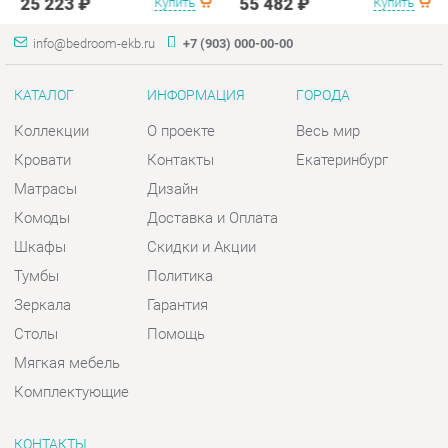
Матрасы
Дизайн
Комоды
Доставка и Оплата
Шкафы
Скидки и Акции
Тумбы
Политика
Зеркала
Гарантия
Столы
Помощь
Мягкая мебель
Комплектующие
КОНТАКТЫ
Шоурум и склад самовывоза
Адрес: г. Екатеринбург, пер.
Базовый, 47
Телефон: +7 (903) 000-00-00
Часы работы:
Пн - Пт:
10:00 - 18:00 (GMT+5)