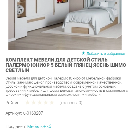
Добавить в избранное
КОМПЛЕКТ МЕБЕЛИ ДЛЯ ДЕТСКОЙ СТИЛЬ
ПАЛЕРМО ЮНИОР 5 БЕЛЫЙ ГЛЯНЕЦ ЯСЕНЬ ШИМО
СВЕТЛЫЙ
Серия мебели для детской Палермо Юниор от мебельной фабрики
Стиль, занимающейся производством современной качественной,
удобной и функциональной мебели, создана с учетом основных
требований к мебели для дома ценовая экономичность в комплексе с
широкими функциональными возможностями мебели
Рейтинг:
(голосов:
0
)
Артикул:
u-0168207
Продавец:
Мебель-Екб
Производитель:
Стиль