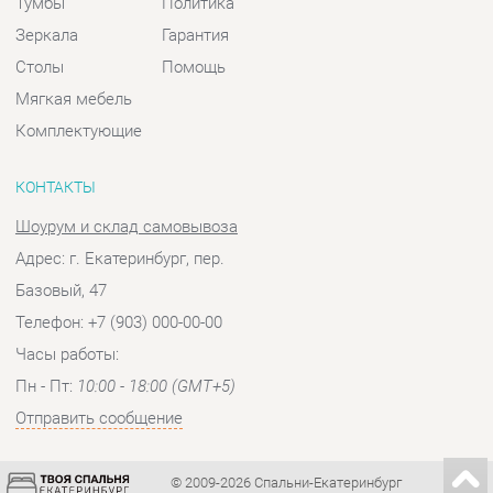
Шоурум и склад самовывоза
Адрес: г. Екатеринбург, пер.
Базовый, 47
Телефон: +7 (903) 000-00-00
Часы работы:
Пн - Пт:
10:00 - 18:00 (GMT+5)
Отправить сообщение
© 2009-2026 Спальни-Екатеринбург