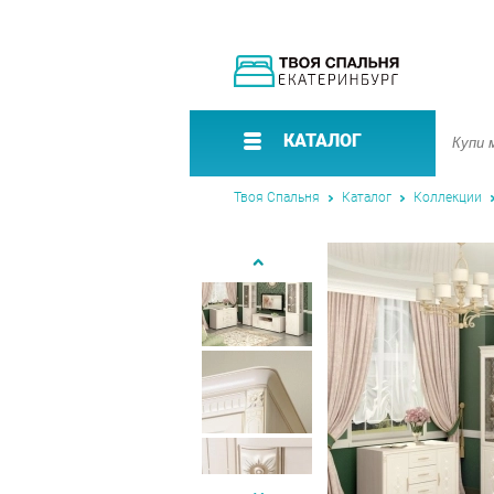
КАТАЛОГ
Твоя Спальня
Каталог
Коллекции