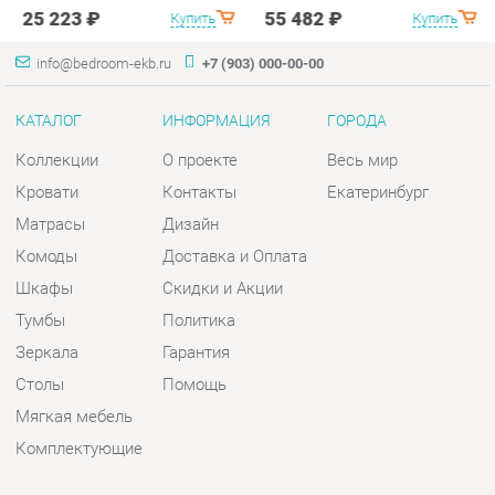
Коллекции
О проекте
Весь мир
Кровати
Контакты
Екатеринбург
Матрасы
Дизайн
Комоды
Доставка и Оплата
Шкафы
Скидки и Акции
Тумбы
Политика
Зеркала
Гарантия
Столы
Помощь
Мягкая мебель
Комплектующие
КОНТАКТЫ
Шоурум и склад самовывоза
Адрес: г. Екатеринбург, пер.
Базовый, 47
Телефон: +7 (903) 000-00-00