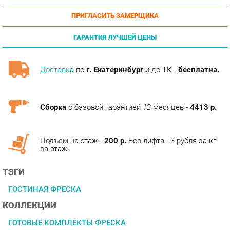
ГАРАНТИЯ ЛУЧШЕЙ ЦЕНЫ
Доставка
по
г. Екатеринбург
и до ТК -
бесплатна.
Сборка
с базовой гарантией
12
месяцев -
4413 р.
Подъём на этаж -
200 р.
Без лифта - 3 рубля за кг.
за этаж.
ТЭГИ
ГОСТИНАЯ ФРЕСКА
КОЛЛЕКЦИИ
ГОТОВЫЕ КОМПЛЕКТЫ ФРЕСКА
ОПИСАНИЕ