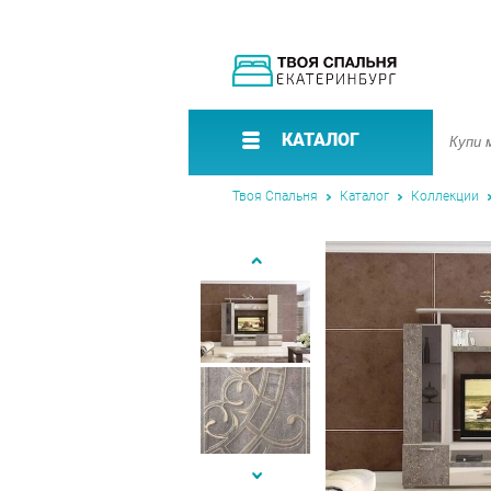
КАТАЛОГ
Твоя Спальня
Каталог
Коллекции