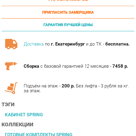
ПРИГЛАСИТЬ ЗАМЕРЩИКА
ГАРАНТИЯ ЛУЧШЕЙ ЦЕНЫ
Доставка
по
г. Екатеринбург
и до ТК -
бесплатна.
Сборка
с базовой гарантией
12
месяцев -
7458 р.
Подъём на этаж -
200 р.
Без лифта - 3 рубля за кг.
за этаж.
ТЭГИ
КАБИНЕТ SPRING
КОЛЛЕКЦИИ
ГОТОВЫЕ КОМПЛЕКТЫ SPRING