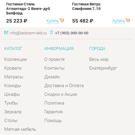
Коллекции
О проекте
Весь мир
Кровати
Контакты
Екатеринбург
Матрасы
Дизайн
Комоды
Доставка и Оплата
Шкафы
Скидки и Акции
Тумбы
Политика
Зеркала
Гарантия
Столы
Помощь
Мягкая мебель
Комплектующие
КОНТАКТЫ
Шоурум и склад самовывоза
Адрес: г. Екатеринбург, пер.
Базовый, 47
Телефон: +7 (903) 000-00-00