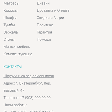
Столы
Помощь
Мягкая мебель
Комплектующие
КОНТАКТЫ
Шоурум и склад самовывоза
Адрес: г. Екатеринбург, пер.
Базовый, 47
Телефон: +7 (903) 000-00-00
Часы работы:
Пн - Пт:
10:00 - 18:00 (GMT+5)
Отправить сообщение
© 2009-2026 Спальни-Екатеринбург