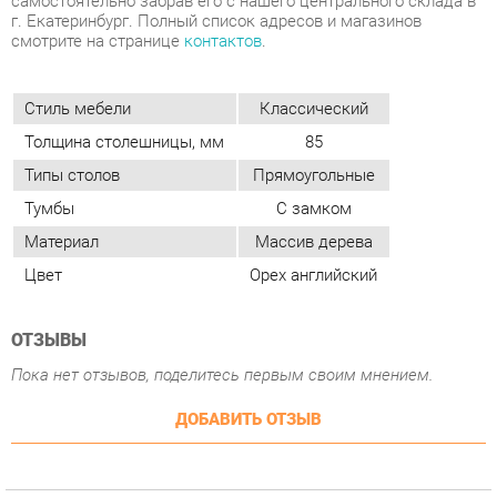
Толщина столешницы, мм
85
Типы столов
Прямоугольные
Тумбы
С замком
Материал
Массив дерева
Цвет
Орех английский
ОТЗЫВЫ
Пока нет отзывов, поделитесь первым своим мнением.
ДОБАВИТЬ ОТЗЫВ
ПОХОЖИЕ ТОВАРЫ