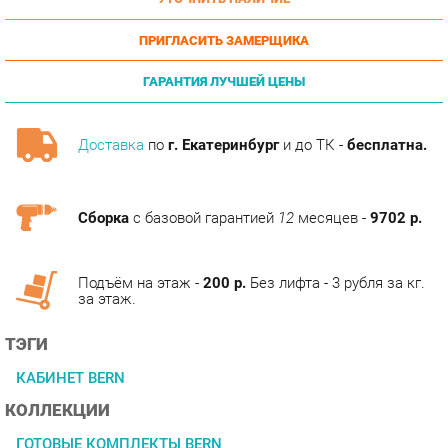
ПРИГЛАСИТЬ ЗАМЕРЩИКА
ГАРАНТИЯ ЛУЧШЕЙ ЦЕНЫ
Доставка
по
г. Екатеринбург
и до ТК -
бесплатна.
Сборка
с базовой гарантией
12
месяцев -
9702 р.
Подъём на этаж -
200 р.
Без лифта - 3 рубля за кг.
за этаж.
ТЭГИ
КАБИНЕТ BERN
КОЛЛЕКЦИИ
ГОТОВЫЕ КОМПЛЕКТЫ BERN