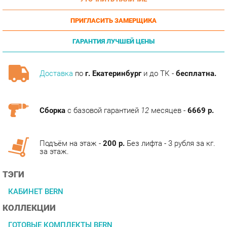
ПРИГЛАСИТЬ ЗАМЕРЩИКА
ГАРАНТИЯ ЛУЧШЕЙ ЦЕНЫ
Доставка
по
г. Екатеринбург
и до ТК -
бесплатна.
Сборка
с базовой гарантией
12
месяцев -
6669 р.
Подъём на этаж -
200 р.
Без лифта - 3 рубля за кг.
за этаж.
ТЭГИ
КАБИНЕТ BERN
КОЛЛЕКЦИИ
ГОТОВЫЕ КОМПЛЕКТЫ BERN