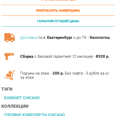
ПРИГЛАСИТЬ ЗАМЕРЩИКА
ГАРАНТИЯ ЛУЧШЕЙ ЦЕНЫ
Доставка
по
г. Екатеринбург
и до ТК -
бесплатна.
Сборка
с базовой гарантией
12
месяцев -
8928 р.
Подъём на этаж -
200 р.
Без лифта - 3 рубля за кг.
за этаж.
ТЭГИ
КАБИНЕТ CHICAGO
КОЛЛЕКЦИИ
ГОТОВЫЕ КОМПЛЕКТЫ CHICAGO