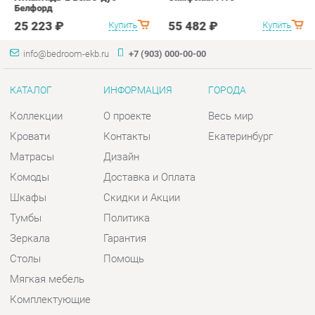
Кровати
Контакты
Екатеринбург
Матрасы
Дизайн
Комоды
Доставка и Оплата
Шкафы
Скидки и Акции
Тумбы
Политика
Зеркала
Гарантия
Столы
Помощь
Мягкая мебель
Комплектующие
КОНТАКТЫ
Шоурум и склад самовывоза
Адрес: г. Екатеринбург, пер.
Базовый, 47
Телефон: +7 (903) 000-00-00
Часы работы: