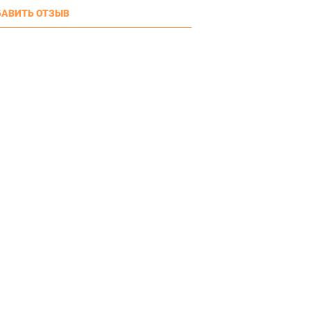
АВИТЬ ОТЗЫВ