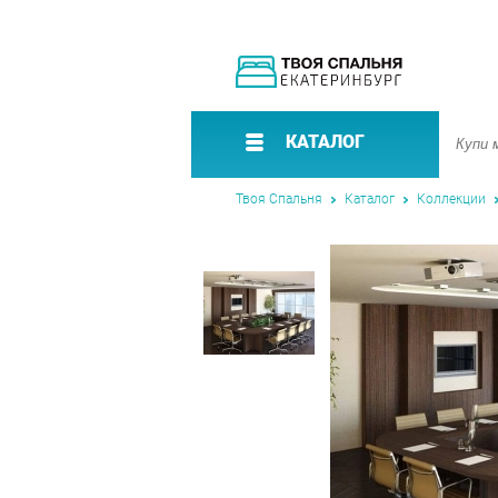
КАТАЛОГ
Твоя Спальня
Каталог
Коллекции