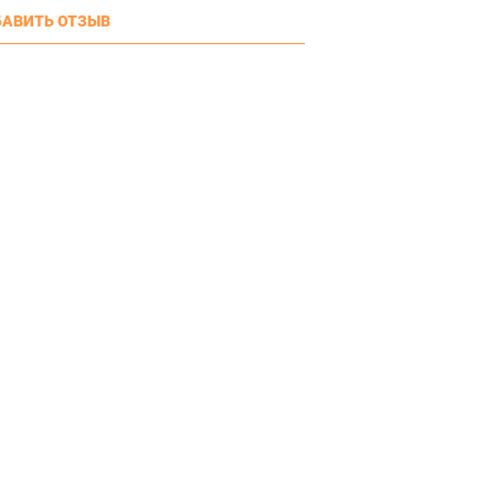
АВИТЬ ОТЗЫВ