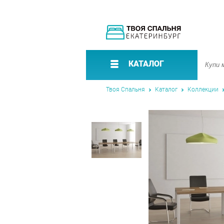
КАТАЛОГ
Твоя Спальня
Каталог
Коллекции