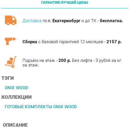
Доставка
по
г. Екатеринбург
и до ТК -
бесплатна.
Сборка
с базовой гарантией
12
месяцев -
2157 р.
Подъём на этаж -
200 р.
Без лифта - 3 рубля за кг.
за этаж.
ТЭГИ
ONIX WOOD
КОЛЛЕКЦИИ
ГОТОВЫЕ КОМПЛЕКТЫ ONIX WOOD
ОПИСАНИЕ
Условия покупки