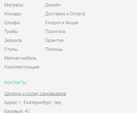
Шкафы
Скидки и Акции
Тумбы
Политика
Зеркала
Гарантия
Столы
Помощь
Мягкая мебель
Комплектующие
КОНТАКТЫ
Шоурум и склад самовывоза
Адрес: г. Екатеринбург, пер.
Базовый, 47
Телефон: +7 (903) 000-00-00
Часы работы:
Пн - Пт:
10:00 - 18:00 (GMT+5)
Отправить сообщение