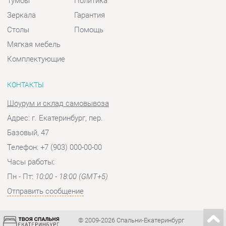
КОНТАКТЫ
Шоурум и склад самовывоза
Адрес: г. Екатеринбург, пер.
Базовый, 47
Телефон: +7 (903) 000-00-00
Часы работы:
Пн - Пт:
10:00 - 18:00 (GMT+5)
Отправить сообщение
© 2009-2026 Спальни-Екатеринбург