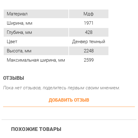
Цвет
Денвер темный
Высота, мм
2248
Максимальная ширина, мм
2599
ОТЗЫВЫ
Пока нет отзывов, поделитесь первым своим мнением.
ДОБАВИТЬ ОТЗЫВ
ПОХОЖИЕ ТОВАРЫ