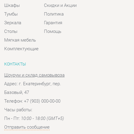
Комплектующие
КОНТАКТЫ
Шоурум и склад самовывоза
Адрес: г. Екатеринбург, пер.
Базовый, 47
Телефон: +7 (903) 000-00-00
Часы работы:
Пн - Пт:
10:00 - 18:00 (GMT+5)
Отправить сообщение
© 2009-2026 Спальни-Екатеринбург