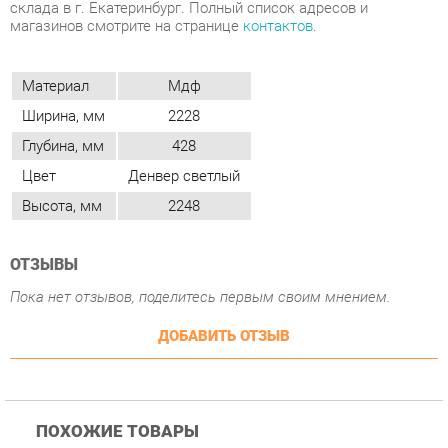
Ширина, мм
2228
Глубина, мм
428
Цвет
Денвер светлый
Высота, мм
2248
ОТЗЫВЫ
Пока нет отзывов, поделитесь первым своим мнением.
ДОБАВИТЬ ОТЗЫВ
ПОХОЖИЕ ТОВАРЫ