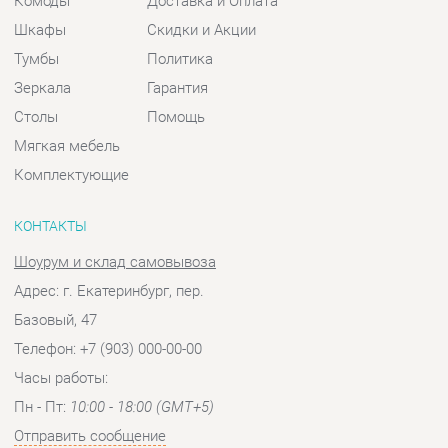
Комплектующие
КОНТАКТЫ
Шоурум и склад самовывоза
Адрес: г. Екатеринбург, пер.
Базовый, 47
Телефон: +7 (903) 000-00-00
Часы работы:
Пн - Пт:
10:00 - 18:00 (GMT+5)
Отправить сообщение
© 2009-2026 Спальни-Екатеринбург