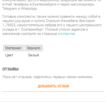
1_76923, самостоятельно забрав его с нашего центрального
склада в г. Екатеринбург. Полный список адресов и
магазинов смотрите на странице
контактов
.
Материал
Зеркало
Цвет
Белый
ОТЗЫВЫ
Пока нет отзывов, поделитесь первым своим мнением.
ДОБАВИТЬ ОТЗЫВ
СОСТАВ КОМПЛЕКТА