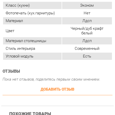
Материал столешницы
Лдсп
Стиль интерьера
Современный
Угловой модуль
Есть
ОТЗЫВЫ
Пока нет отзывов, поделитесь первым своим мнением.
ДОБАВИТЬ ОТЗЫВ
ПОХОЖИЕ ТОВАРЫ