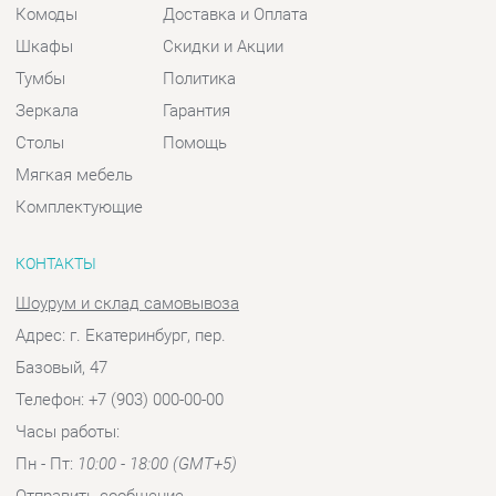
Комплектующие
КОНТАКТЫ
Шоурум и склад самовывоза
Адрес: г. Екатеринбург, пер.
Базовый, 47
Телефон: +7 (903) 000-00-00
Часы работы:
Пн - Пт:
10:00 - 18:00 (GMT+5)
Отправить сообщение
© 2009-2026 Спальни-Екатеринбург